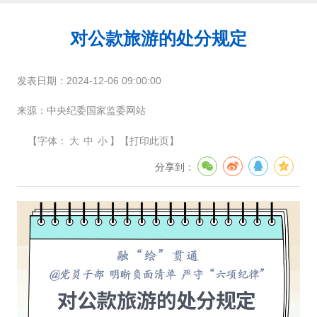
对公款旅游的处分规定
发表日期：
2024-12-06 09:00:00
来源：
中央纪委国家监委网站
【
字体：
大
中
小
】
【
打印此页
】
分享到：