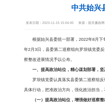
中共始兴
发表日期：
2023-11-15 15:04:00
来源：
韶关廉政网
根据始兴县委统一部署，2022年8月下旬
年2月3日，县委第二巡察组向罗坝镇党委
察整改进展情况予以公布。
一、提高政治站位，精心谋划部署，坚
罗坝镇党委认真落实县委第二巡察组反馈意
具体行动，把准政治方向，强化政治担当，
（一）提高政治站位，增强做好巡察整