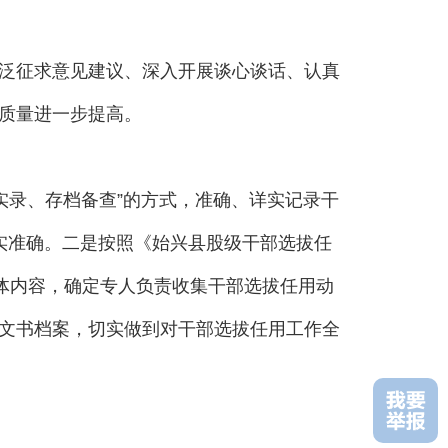
泛征求意见建议、深入开展谈心谈话、认真
质量进一步提高。
录、存档备查”的方式，准确、详实记录干
实准确。二是按照《始兴县股级干部选拔任
体内容，确定专人负责收集干部选拔任用动
文书档案，切实做到对干部选拔任用工作全