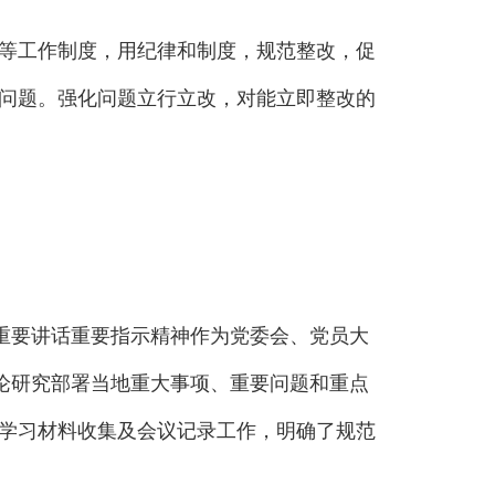
等工作制度，用纪律和制度，规范整改，促
问题。强化问题立行立改，对能立即整改的
重要讲话重要指示精神作为党委会、党员大
论研究部署当地重大事项、重要问题和重点
学习材料收集及会议记录工作，明确了规范