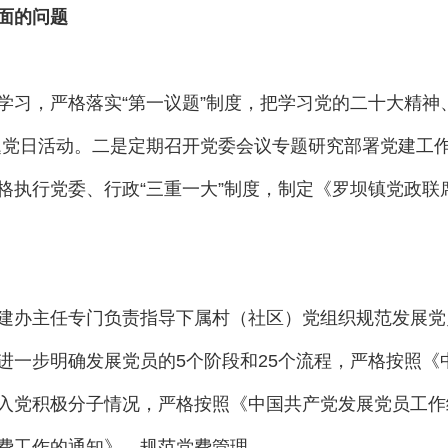
面的问题
，严格落实“第一议题”制度，把学习党的二十大精神、
题党日活动。二是定期召开党委会议专题研究部署党建工
格执行党委、行政“三重一大”制度，制定《罗坝镇党政联
办主任专门负责指导下属村（社区）党组织规范发展党
进一步明确发展党员的5个阶段和25个流程，严格按照《
入党积极分子情况，严格按照《中国共产党发展党员工作
费工作的通知》，规范党费管理。