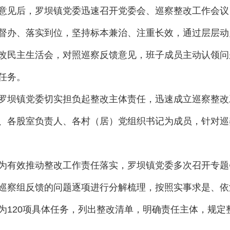
意见后，罗坝镇党委迅速召开党委会、巡察整改工作会议
督办、落实到位，坚持标本兼治、注重长效，通过层层动
改民主生活会，对照巡察反馈意见，班子成员主动认领问
任务。
罗坝镇党委切实担负起整改主体责任，迅速成立巡察整改
、各股室负责人、各村（居）党组织书记为成员，针对巡
为有效推动整改工作责任落实，罗坝镇党委多次召开专题
巡察组反馈的问题逐项进行分解梳理，按照实事求是、依
为120项具体任务，列出整改清单，明确责任主体，规定