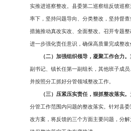
实推进巡察整改。县委第二巡察组反馈巡察
率下，坚持问题导向、分类整改，坚持督查
措施推动真改实改、全面整改。召开专题整
进一步强化责任意识，确保高质量完成整改
（二）加强组织领导，凝聚工作合力。
副书记、镇长任第一副组长，其他班子成员
并按照分工抓好分管领域整改工作。
（三）压紧压实责任，狠抓整改落实。
分管工作范围内问题的整改落实。针对县委
改方案，将反馈的三个方面主要问题，分解