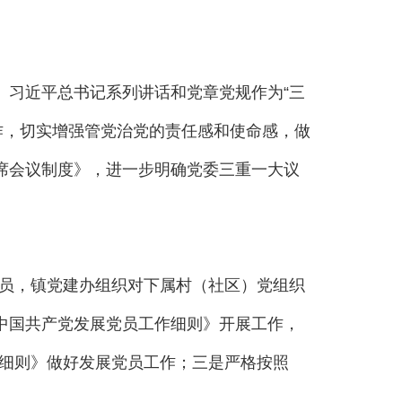
习近平总书记系列讲话和党章党规作为“三
作，切实增强管党治党的责任感和使命感，做
席会议制度》，进一步明确党委三重一大议
员，镇党建办组织对下属村（社区）党组织
中国共产党发展党员工作细则》开展工作，
细则》做好发展党员工作；三是严格按照