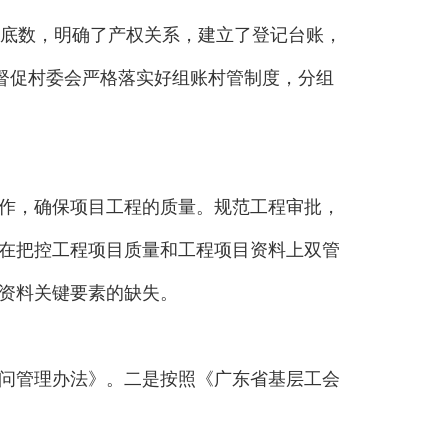
”底数，明确了产权关系，建立了登记台账，
督促村委会严格落实好组账村管制度，分组
作，确保项目工程的质量。规范工程审批，
在把控工程项目质量和工程项目资料上双管
资料关键要素的缺失。
问管理办法》。二是按照《广东省基层工会