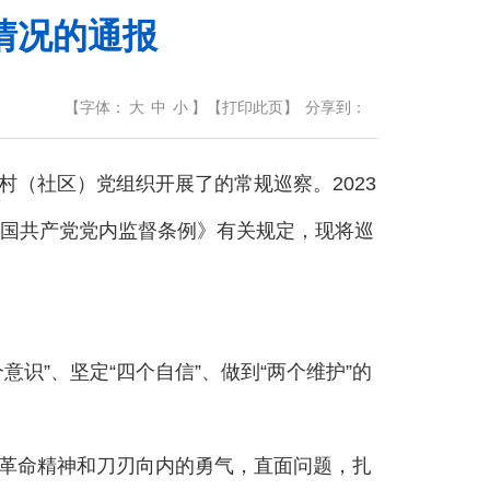
情况的通报
【
字体：
大
中
小
】
【
打印此页
】
分享到：
村（社区）党组织开展了的常规巡察。2023
中国共产党党内监督条例》有关规定，现将巡
”、坚定“四个自信”、做到“两个维护”的
革命精神和刀刃向内的勇气，直面问题，扎