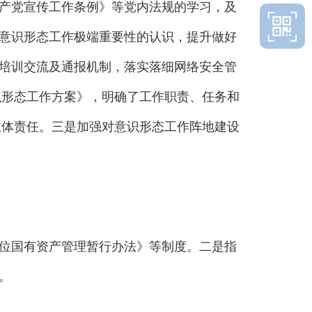
产党宣传工作条例》等党内法规的学习，及
意识形态工作极端重要性的认识，提升做好
培训交流及通报机制，落实落细网络安全管
识形态工作方案》，明确了工作职责、任务和
主体责任。三是加强对意识形态工作阵地建设
位国有资产管理暂行办法》等制度。二是指
。