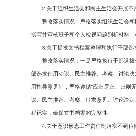
2.关于组织生活会和民主生活会开展不
整改落实情况：严格落实组织生活会和民
撰写并审核班子和个人检视问题剖析材料，
3.关于提拔文书档案整理和执行干部选
整改落实情况：一是严格执行干部选拔任用
部选拔任用动议、民主推荐、考察、讨论决
用指导意见》，严格遵循“应归尽归、归则
议、民主推荐、考察、征求意见、讨论决定
程记实，确保文书档案的完整性。
4.关于意识形态工作责任制落实不到位