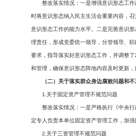
整改落实情况：一是增强意识形态工作政
时将意识形态纳入民主生活会重要内容，召
意识形态工作的能力水平。二是完善意识形
理责任，形成党委统一领导，分管领导、职
要求，指导落实好意识形态工作，并调整了
和管理，确保意识形态阵地内容及时更新，
（二）关于落实群众身边腐败问题和不
1.关于固定资产管理不规范问题
整改落实情况：一是严格执行《中央行政
定专人负责本单位固定资产管理工作，加强
2.关于三资管理不规范问题