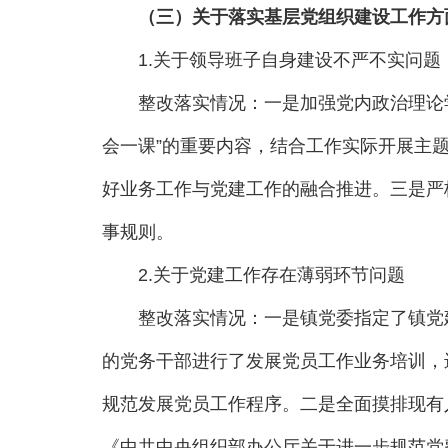
（三）关于落实基层党组织建设工作方
1.关于领导班子自身建设不严不实问题
整改落实情况：一是加强党内政治理论学习
会一课”的重要内容，结合工作实际开展主
好业务工作与党建工作的融合推进。三是严
事规则。
2.关于党建工作存在薄弱环节问题
整改落实情况：一是镇党委指定了镇党建
的党务干部进行了发展党员工作业务培训，
规范发展党员工作程序。二是全面摸排现有
《中共中央组织部办公厅关于进一步规范党