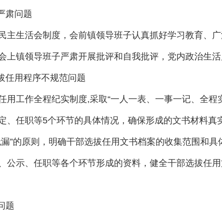
严肃问题
主生活会制度，会前镇领导班子认真抓好学习教育、广
会上镇领导班子严肃开展批评和自我批评，党内政治生活
拔任用程序不规范问题
工作全程纪实制度,采取“一人一表、一事一记、全程实
定、任职等5个环节的具体情况，确保形成的文书材料真
无漏”的原则，明确干部选拔任用文书档案的收集范围和具
、公示、任职等各个环节形成的资料，健全干部选拔任用
问题