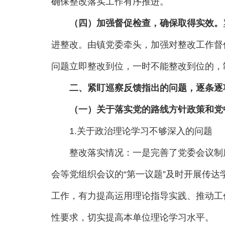
确保整改落实工作有序推进。
（四）加强督促检查，确保取得实效。
进整改。由镇党委牵头，加强对整改工作督
问题立即整改到位，一时不能整改到位的，
二、紧盯巡察反馈指出的问题，逐条逐
（一）关于落实党的路线方针政策和党
1.关于政治理论学习不够深入的问题
整改落实情况：一是完善了党委会议制度，
会等党组织会议的“第一议题”及时开展传
工作，有力提高运用理论指导实践、推动工
性要求，切实提高本单位理论学习水平。