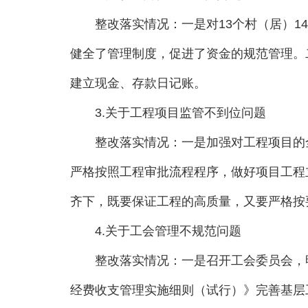
整改落实情况：一是对13个村（居）146
健全了管理制度，促进了资金的规范管理。
建立现金、存款日记账。
3.关于工程项目监管不到位问题
整改落实情况：一是加强对工程项目的全
严格按照工程审批流程程序，做好项目工程
齐下，既要保证工程的高质量，又要严格按
4.关于工会管理不规范问题
整改落实情况：一是召开工会委员会，明
经费收支管理实施细则（试行）》完善基层