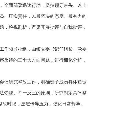
，全面部署迅速行动，坚持领导带头、以上
员、压实责任，以最坚决的态度、最有力的
题，检视剖析，严肃开展批评与自我批评，
工作领导小组，由镇党委书记任组长，党委
察反馈的三个大方面问题，进行细化分解，
会议研究整改工作，明确班子成员具体负责
法依规、举一反三的原则，研究制定具体整
整改时限，层层传导压力，强化日常督导，