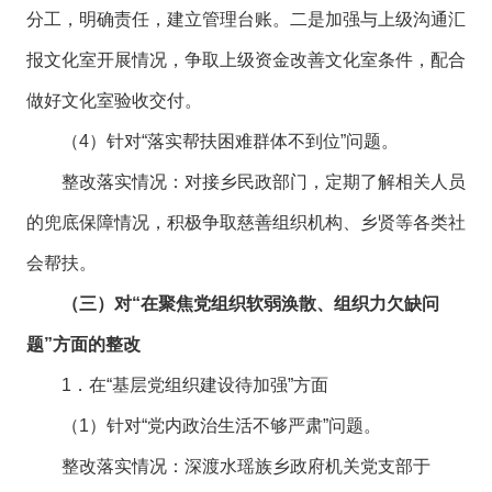
分工，明确责任，建立管理台账。二是加强与上级沟通汇
报文化室开展情况，争取上级资金改善文化室条件，配合
做好文化室验收交付。
（4）针对“落实帮扶困难群体不到位”问题。
整改落实情况：对接乡民政部门，定期了解相关人员
的兜底保障情况，积极争取慈善组织机构、乡贤等各类社
会帮扶。
（三）对“在聚焦党组织软弱涣散、组织力欠缺问
题”方面的整改
1．在“基层党组织建设待加强”方面
（1）针对“党内政治生活不够严肃”问题。
整改落实情况：深渡水瑶族乡政府机关党支部于