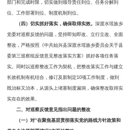
部门和完成时限，切实做到领导责任到位、任务分解到
位、工作部署到位、制度机制到位。
（四）切实抓好落实，确保取得实效。
深渡水瑶族乡
党委对巡察反馈的问题，坚持即知即改、立行立改、全面
整改，严格按照《中共始兴县深渡水瑶族乡委员会关于县
委第三巡察组反馈意见整改落实方案》抓好各项任务落
实。同时以巡察整改工作为契机，把整改落实工作与建立
长效机制有机结合，修订及新制定10项工作制度，做到
既治标又治本，从源头上堵塞制度漏洞，确保整改取得实
实在在的效果。
二、对巡察反馈意见指出问题的整改
（一）对“在聚焦基层贯彻落实党的路线方针政策和