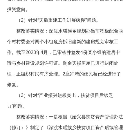
投资意向。
（2）针对“灾后重建工作进展缓慢”问题。
整改落实情况：深渡水瑶族乡规划办当前积极配合两
个村村委会对两个小组危房拆旧建新的建房规划审核工
作。截至2023年4月，已审核并签发4份某小组的建房申
请与乡村建设规划许可证。剩余灾损房屋已进行封闭处
理，正组织村民有序处理。2座冲垮的便民桥已经进行了
修复。
（3）针对“产业振兴短板突出，扶贫项目后续乏
力”问题。
整改落实情况：一是根据《始兴县扶贫资产管理办法
（修订）》制定了《深渡水瑶族乡扶贫项目资产后续管理