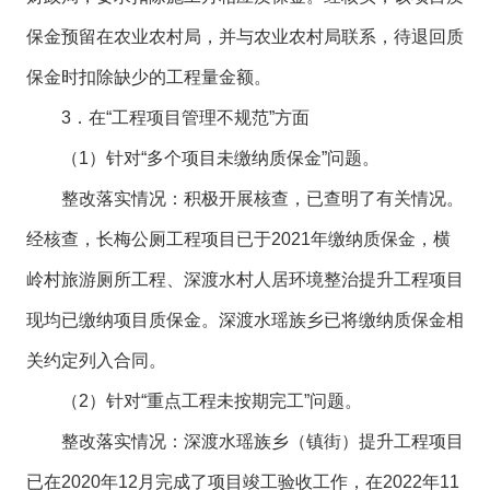
保金预留在农业农村局，并与农业农村局联系，待退回质
保金时扣除缺少的工程量金额。
3．在“工程项目管理不规范”方面
（1）针对“多个项目未缴纳质保金”问题。
整改落实情况：积极开展核查，已查明了有关情况。
经核查，长梅公厕工程项目已于2021年缴纳质保金，横
岭村旅游厕所工程、深渡水村人居环境整治提升工程项目
现均已缴纳项目质保金。深渡水瑶族乡已将缴纳质保金相
关约定列入合同。
（2）针对“重点工程未按期完工”问题。
整改落实情况：深渡水瑶族乡（镇街）提升工程项目
已在2020年12月完成了项目竣工验收工作，在2022年11