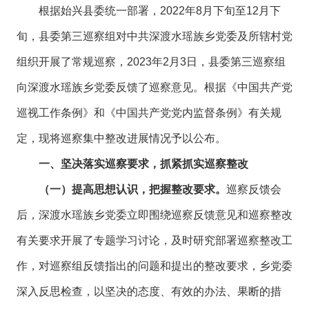
根据始兴县委统一部署，2022年8月下旬至12月下
旬，县委第三巡察组对中共深渡水瑶族乡党委及所辖村党
组织开展了常规巡察，2023年2月3日，县委第三巡察组
向深渡水瑶族乡党委反馈了巡察意见。根据《中国共产党
巡视工作条例》和《中国共产党党内监督条例》有关规
定，现将巡察集中整改进展情况予以公布。
一、坚决落实巡察要求，抓紧抓实巡察整改
（一）提高思想认识，把握整改要求。
巡察反馈会
后，深渡水瑶族乡党委立即围绕巡察反馈意见和巡察整改
有关要求开展了专题学习讨论，及时研究部署巡察整改工
作，对巡察组反馈指出的问题和提出的整改要求，乡党委
深入反思检查，以坚决的态度、有效的办法、果断的措