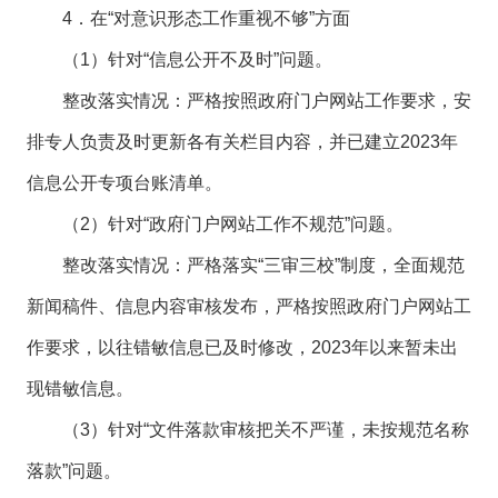
4．在“对意识形态工作重视不够”方面
（1）针对“信息公开不及时”问题。
整改落实情况：严格按照政府门户网站工作要求，安
排专人负责及时更新各有关栏目内容，并已建立2023年
信息公开专项台账清单。
（2）针对“政府门户网站工作不规范”问题。
整改落实情况：严格落实“三审三校”制度，全面规范
新闻稿件、信息内容审核发布，严格按照政府门户网站工
作要求，以往错敏信息已及时修改，2023年以来暂未出
现错敏信息。
（3）针对“文件落款审核把关不严谨，未按规范名称
落款”问题。