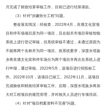
月完成了财政结算审核工作。目前已进行结算请款。
（3）针对“涉嫌拆分工程”问题。
整改落实情况：经核查，2022年4月，良塘文化室项
目和停车场项目原为同一项目，且在韶关市项目审核智能
系统上进行登记审核，但系统审核不通过，未通过原因为
不能将两个名称并为同一项目。按系统要求，深渡水瑶族
乡将良塘文化室和停车场分为两个项目并再次在系统上进
行申报，通过审核。2022年5月，该项目进行招投标工
作。2022年10月，该项目已竣工。2022年11月，该项目
完成验收和财政结算审核工作。后期，深渡水瑶族乡将加
大对工程项目的规范管理，并对相关人员进行专项培训。
（4）针对“项目档案资料不完善”问题。