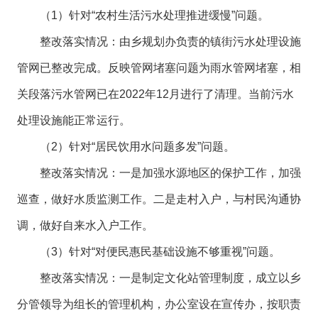
（1）针对“农村生活污水处理推进缓慢”问题。
整改落实情况：由乡规划办负责的镇街污水处理设施
管网已整改完成。反映管网堵塞问题为雨水管网堵塞，相
关段落污水管网已在2022年12月进行了清理。当前污水
处理设施能正常运行。
（2）针对“居民饮用水问题多发”问题。
整改落实情况：一是加强水源地区的保护工作，加强
巡查，做好水质监测工作。二是走村入户，与村民沟通协
调，做好自来水入户工作。
（3）针对“对便民惠民基础设施不够重视”问题。
整改落实情况：一是制定文化站管理制度，成立以乡
分管领导为组长的管理机构，办公室设在宣传办，按职责