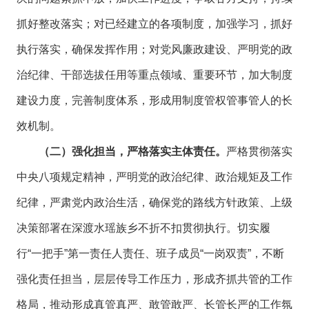
抓好整改落实；对已经建立的各项制度，加强学习，抓好
执行落实，确保发挥作用；对党风廉政建设、严明党的政
治纪律、干部选拔任用等重点领域、重要环节，加大制度
建设力度，完善制度体系，形成用制度管权管事管人的长
效机制。
（二）强化担当，严格落实主体责任。
严格贯彻落实
中央八项规定精神，严明党的政治纪律、政治规矩及工作
纪律，严肃党内政治生活，确保党的路线方针政策、上级
决策部署在深渡水瑶族乡不折不扣贯彻执行。切实履
行“一把手”第一责任人责任、班子成员“一岗双责”，不断
强化责任担当，层层传导工作压力，形成齐抓共管的工作
格局，推动形成真管真严、敢管敢严、长管长严的工作氛