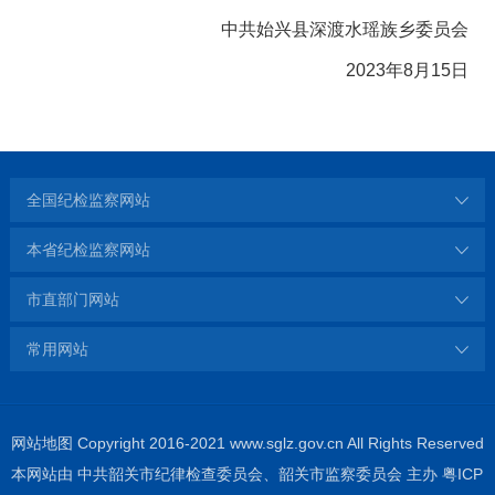
中共始兴县深渡水瑶族乡委员会
2023年8月15日
全国纪检监察网站
本省纪检监察网站
市直部门网站
常用网站
网站地图
Copyright 2016-2021 www.sglz.gov.cn All Rights Reserved
本网站由 中共韶关市纪律检查委员会、韶关市监察委员会 主办
粤ICP