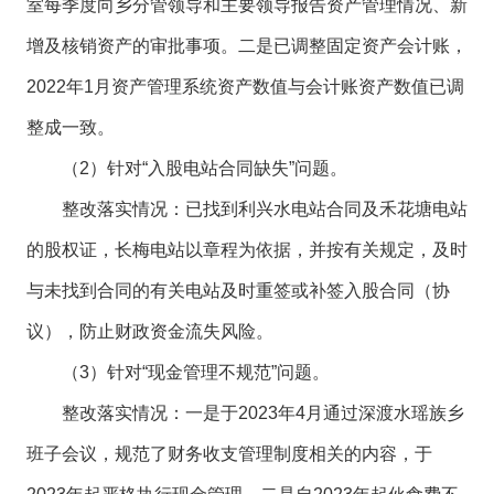
室每季度向乡分管领导和主要领导报告资产管理情况、新
增及核销资产的审批事项。二是已调整固定资产会计账，
2022年1月资产管理系统资产数值与会计账资产数值已调
整成一致。
（2）针对“入股电站合同缺失”问题。
整改落实情况：已找到利兴水电站合同及禾花塘电站
的股权证，长梅电站以章程为依据，并按有关规定，及时
与未找到合同的有关电站及时重签或补签入股合同（协
议），防止财政资金流失风险。
（3）针对“现金管理不规范”问题。
整改落实情况：一是于2023年4月通过深渡水瑶族乡
班子会议，规范了财务收支管理制度相关的内容，于