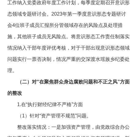
工作纳入党委政府年度工作计划，每季度定期召开意识形
态领域专题研讨会。2023年第一季度意识形态专题研讨
会4位班子成员汇报所分管领域存在的风险点及处理措
施，其他班子成员无风险点。将意识形态工作责任制落实
情况纳入干部年度评优考核，对于干部出现意识形态领域
问题实行一票否决制，情况严重的交深渡水瑶族乡纪委处
理。
（二）对“在聚焦群众身边腐败问题和不正之风”方面
的整改
1.在“执行财经纪律不严格”方面
（1）针对“资产管理不规范”问题。
整改落实情况：一是加强资产管理，由党政综合办公