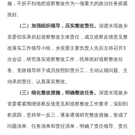
施，不折不扣地把巡察整改作为一项重大的政治任务抓紧
抓好。
（二）加强组织领导，压实整改责任。
深渡水瑶族乡
党委切实承担起巡察整改主体责任，成立巡察反馈意见整
改落实工作领导小组，乡党委主要负责人先后主持召开3
次会议，研究落实巡察整改工作，统筹抓好巡察整改任
务。党政领导班子成员按照职责分工，主动认领问题、主
动承担责任、认真落实整改。
（三）细化整改措施，明确整改任务。
深渡水瑶族乡
党委紧紧围绕巡察反馈意见和巡察整改工作要求，深刻剖
析原因，坚持举一反三，逐条逐项研究整改措施，形成了
问题清单、任务清单和责任清单，明确了责任领导、责任