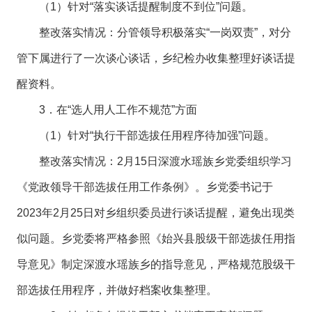
（1）针对“落实谈话提醒制度不到位”问题。
整改落实情况：分管领导积极落实“一岗双责”，对分
管下属进行了一次谈心谈话，乡纪检办收集整理好谈话提
醒资料。
3．在“选人用人工作不规范”方面
（1）针对“执行干部选拔任用程序待加强”问题。
整改落实情况：2月15日深渡水瑶族乡党委组织学习
《党政领导干部选拔任用工作条例》。乡党委书记于
2023年2月25日对乡组织委员进行谈话提醒，避免出现类
似问题。乡党委将严格参照《始兴县股级干部选拔任用指
导意见》制定深渡水瑶族乡的指导意见，严格规范股级干
部选拔任用程序，并做好档案收集整理。