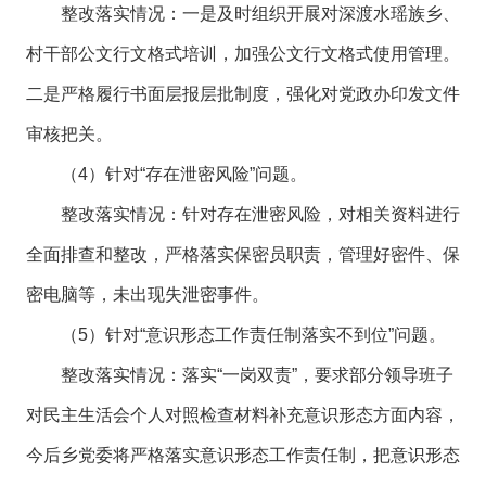
整改落实情况：一是及时组织开展对深渡水瑶族乡、
村干部公文行文格式培训，加强公文行文格式使用管理。
二是严格履行书面层报层批制度，强化对党政办印发文件
审核把关。
（4）针对“存在泄密风险”问题。
整改落实情况：针对存在泄密风险，对相关资料进行
全面排查和整改，严格落实保密员职责，管理好密件、保
密电脑等，未出现失泄密事件。
（5）针对“意识形态工作责任制落实不到位”问题。
整改落实情况：落实“一岗双责”，要求部分领导班子
对民主生活会个人对照检查材料补充意识形态方面内容，
今后乡党委将严格落实意识形态工作责任制，把意识形态