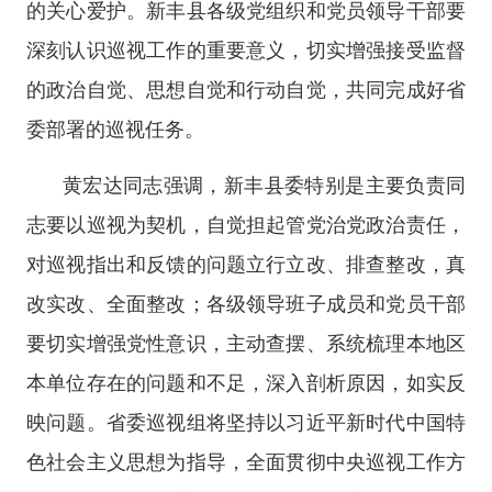
的关心爱护。新丰县各级党组织和党员领导干部要
深刻认识巡视工作的重要意义，切实增强接受监督
的政治自觉、思想自觉和行动自觉，共同完成好省
委部署的巡视任务。
黄宏达同志强调，新丰县委特别是主要负责同
志要以巡视为契机，自觉担起管党治党政治责任，
对巡视指出和反馈的问题立行立改、排查整改，真
改实改、全面整改；各级领导班子成员和党员干部
要切实增强党性意识，主动查摆、系统梳理本地区
本单位存在的问题和不足，深入剖析原因，如实反
映问题。省委巡视组将坚持以习近平新时代中国特
色社会主义思想为指导，全面贯彻中央巡视工作方