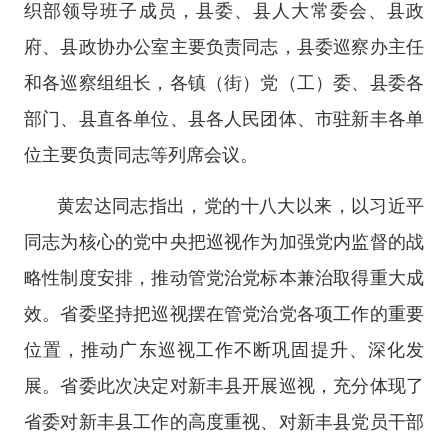
织部领导班子成员，县委、县人大常委会、县政
府、县政协办公室主要负责同志，县委巡察办主任
和各巡察组组长，各镇（街）党（工）委、县委各
部门、县直各单位、县各人民团体、市驻新丰各单
位主要负责同志等列席会议。
黄宏达同志指出，党的十八大以来，以习近平
同志为核心的党中央把巡视作为加强党内监督的战
略性制度安排，推动管党治党标本兼治取得重大成
效。省委坚持把巡视摆在管党治党各项工作的重要
位置，推动广东巡视工作不断巩固提升、深化发
展。省委此次决定对新丰县开展巡视，充分体现了
省委对新丰县工作的高度重视、对新丰县党员干部