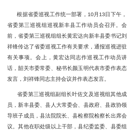
根据省委巡视工作统一部署，
10月13日下午，
省委第三巡视组巡视新丰县工作动员会召开。会
前，省委第三巡视组组长黄宏达向新丰县委书记刘
祥锋传达了省委巡视工作有关要求，通报巡视进驻
有关事项。会上，黄宏达同志作巡视工作动员讲
话，韶关市委常委、秘书长颜玉明代表市委作表态
发言，刘祥锋同志主持会议并作表态发言。
省委第三巡视组副组长叶佐文及巡视组其他成
员，新丰县委、县人大常委会、县政府、县政协领
导班子成员，县法院院长、县检察院检察长出席会
议。其他在职处级以上干部，县纪委监委、县委组