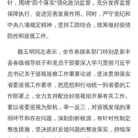
针，围绕
“四个落实”强化政治监督，充分发挥监督
保障执行、促进完善发展作用。同时，严守党纪和
中央八项规定精神，坚持工防结合，统筹做好疫情
防控和巡视工作。
颜玉明同志表示，全市各级各部门特别是新丰
县各级领导班子和党员干部要深入学习贯彻习近平
总书记关于巡视巡察工作重要论述，坚决贯彻落实
省委巡视工作要求，把思想和行动统一到省委的工
作部署上，全力支持配合好巡视组开展有关工作。
要以省委巡视为契机，举一反三，对巡视发现的薄
弱环节和存在问题，深刻剖析根源，有针对性制定
整改措施，坚决抓好反馈问题的整改落实，持续深