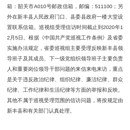
箱：韶关市A010号邮政信箱，邮编：511100；另
外在新丰县人民政府门口、县委县政府一楼大堂设
置联系信箱。巡视组受理信访时间截止到2020年1
2月5日。根据《中国共产党巡视工作条例》及省委
实施办法规定，省委巡视组主要受理反映新丰县领
导班子及其成员、下一级党组织领导班子主要负责
人和重要岗位领导干部问题的来信来电来访，重点
是关于违反政治纪律、组织纪律、廉洁纪律、群众
纪律、工作纪律和生活纪律等方面的举报和反映。
其他不属于巡视受理范围的信访问题，将按规定由
新丰县和有关部门认真处理。