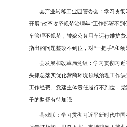
县产业转移工业园管委会：学习贯彻
开展
“改革攻坚规范治理年”工作部署不
车管理不规范，转嫁公务用车运行维护费
指出的问题整改不到位，对“一把手”和
县发展和改革局党组：学习贯彻习近
头抓总落实优化营商环境领域治理工作缺
工作经费。党建主体责任履行不到位，党
子的监督有待加强
县残联：学习贯彻习近平新时代中国