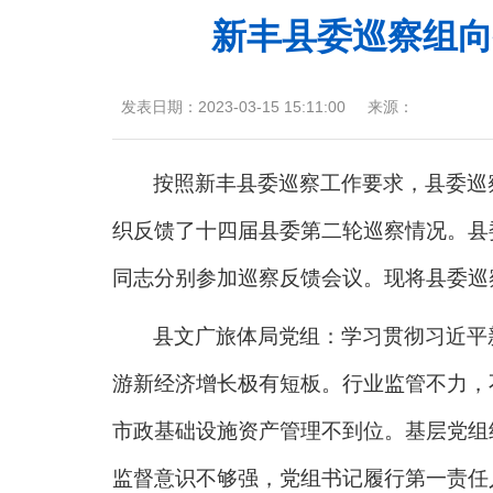
新丰县委巡察组向
发表日期：
2023-03-15 15:11:00
来源：
按照新丰县委巡察工作要求，县委巡
织反馈了十四届县委第二轮巡察情况。县
同志分别参加巡察反馈会议。现将县委巡
县文广旅体局党组：学习贯彻习近平
游新经济增长极有短板。行业监管不力，
市政基础设施资产管理不到位。基层党组
监督意识不够强，党组书记履行第一责任