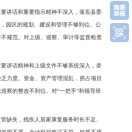
重要讲话和重要指示精神不深入，落实县委
距，园区的规划、建设和管理不够到位。公
作不规范。对上级、巡察、审计等监督检查
重要讲话精神和上级文件不够系统深入，牵
缺乏力度。资金、资产管理混乱，挤占项目
轮巡察的整改不到位。对
“一把手”和领导班
监管缺失，残疾人居家康复服务时长不足、