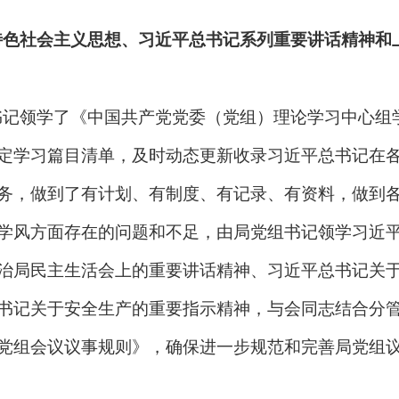
特色社会主义思想、习近平总书记系列重要讲话精神和
书记领学了《中国共产党党委（党组）理论学习中心组
定学习篇目清单，及时动态更新收录习近平总书记在
务，做到了有计划、有制度、有记录、有资料，做到
学风方面存在的问题和不足，由局党组书记领学习近
治局民主生活会上的重要
讲话精神、习近平总书记关
书记关于
安全生产的
重要指示精神
，与会同志结合分
党组会议议事规则》，确保进一步规范和完善局党组
。