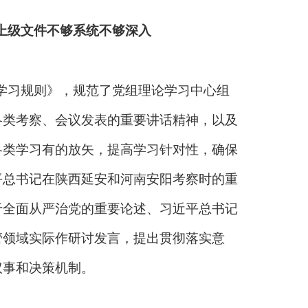
上级文件不够系统不够深入
学习规则》，规范了党组理论学习中心组
各类考察、会议发表的重要讲话精神，以及
各类学习有的放矢，提高学习针对性，确保
平总书记在陕西延安和河南安阳考察时的重
于全面从严治党的重要论述、习近平总书记
管领域实际作研讨发言，
提出贯彻落实意
议事和决策机制。