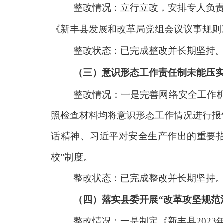
整改情况：立行立改，安排专人负
《新丰县发展和改革局党组会议议事规则
整改状态：已完成整改并长期坚持
（三）意识形态工作责任制未能压
整改情况：一是完善网络安全工作
照检查材料均将意识形态工作情况进行报
话精神、习近平对安全生产作出的重要
校
”
制度。
整改状态：已完成整改并长期坚持
（四）落实县委开展
“改革攻坚规范
整改情况：一是制定《新丰县
202