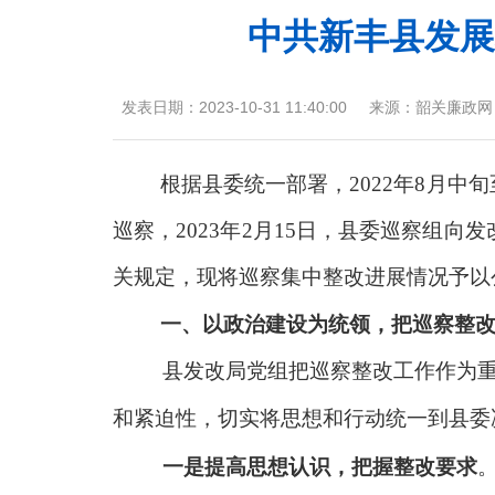
中共新丰县发展
发表日期：
2023-10-31 11:40:00
来源：
韶关廉政网
根据县委统一部署，
2022年8月
巡察，2023年2月15日，县委巡察组
关规定，现将巡察集中整改进展情况予以
一、以政治建设为统领，把巡察整
县发改局党组把巡察整改工作作为
和紧迫性，切实将思想和行动统一到县委
一是提高思想认识，把握整改要求