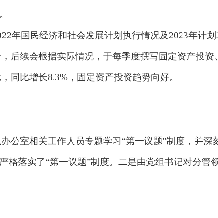
位。
2022年国民经济和社会发展计划执行情况及2023年
告，后续会根据实际情况，于每季度撰写固定资产投资、
元，同比增长8.3%，固定资产投资趋势向好。
。
织办公室相关工作人员专题学习
“第一议题”制度，并深
，均严格落实了“第一议题”制度。二是由党组书记对分
。