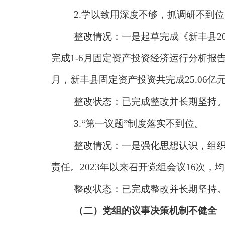
2.学以致用深度不够，抓调研不到
整改情况：一是起草完成《新丰县
完成1-6月固定资产投资经济运行分析报
月，新丰县固定资产投资共完成25.06亿
整改状态：已完成整改并长期坚持
3.“第一议题”制度落实不到位。
整改情况：一是强化思想认识，组
责任。2023年以来召开党组会议16次
整改状态：已完成整改并长期坚持
（二）党组的议事决策机制不健全