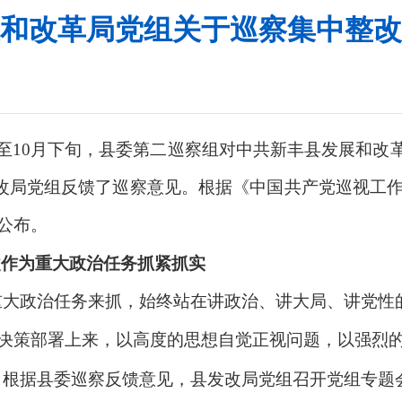
和改革局党组关于巡察集中整改
中旬至10月下旬，县委第二巡察组对中共新丰县发展和改
向发改局党组反馈了巡察意见。根据《中国共产党巡视
公布。
改作为重大政治任务抓紧抓实
重大政治任务来抓，始终站在讲政治、讲大局、讲党性
决策部署上来，以高度的思想自觉正视问题，以强烈
。根据县委巡察反馈意见，县发改局党组召开党组专题