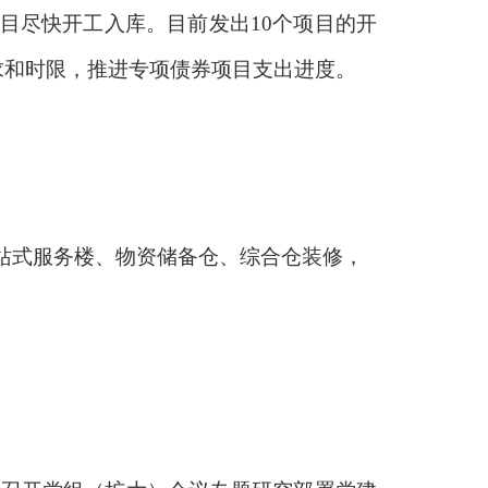
目尽快开工入库。目前发出
10个项目的开
求和时限，推进专项债券项目支出进度。
站式服务楼、物资储备仓、综合仓装修，