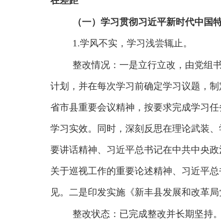
在差距
（一）学习贯彻习近平新时代中国
1.学风不实，学习浅尝辄止。
整改情况：一是立行立改，由党组
计划，并在每次学习前确定学习议题，制
省市县重要会议精神，按要求完成学习任
学习实效。同时，深刻反思在理论武装、
要讲话精神、习近平总书记在中共中央政
关于巡视工作的
重要论述
精神、习近平总
见。二是印发实施《新丰县发展和改革局
整改状态：已完成整改并长期坚持