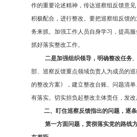
作的
重要论述
精神，传达巡察组反馈意见
积极配合，进行整改。要把巡察组反馈的
务来抓。加强工作人员自身学习，提高服
抓好落实整改工作。
二是加强组织领导，明确整改任务
部、巡察反馈重点领域负责人为成员的巡
的整改方案》，建立整改台账、问题清单
有落实。切实担负起整改主体责任，发改
二、盯住巡察反馈指出的问题，逐条
第一方面问题，贯彻落实党的路线