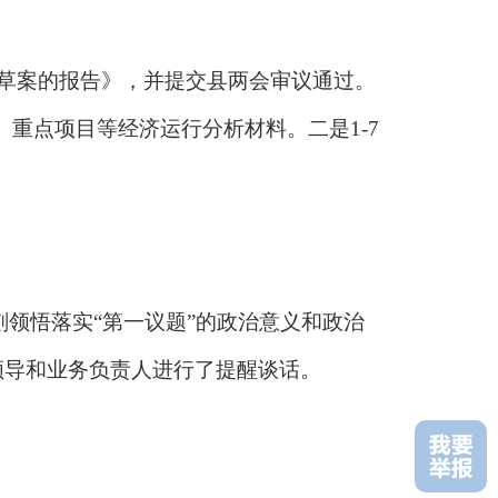
计划草案的报告》，并提交县两会审议通过。
重点项目等经济运行分析材料。二是1-7
刻领悟落实“第一议题”的政治意义和政治
管领导和业务负责人进行了提醒谈话。