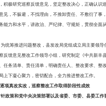
，积极研究巡察反馈意见，坚定整改决心，正确认识
意见，不躲避，不找理由，不推卸责任、不敷衍了事
务能力和水平，讲政治、严纪律、守规矩，贯彻全面
。为统筹推进问题整改，县发改局党组成立局主要领导
察反馈意见整改工作领导小组，研究制定《中共新丰
、任务清单、责任清单，明确责任人、整改要求、整
局上下凝心聚力，密切配合，全力推进整改工作。
逐项真改实改，巡察整改工作取得阶段性成效
方针政策和党中央决策部署以及省委、市委、县委工作