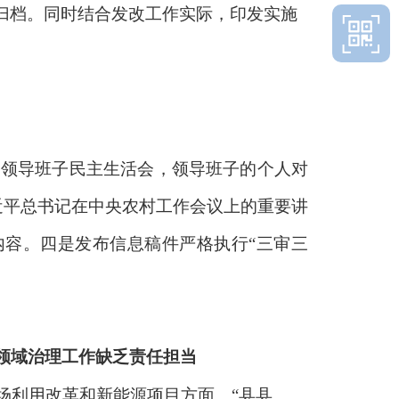
归档。同时结合发改工作实际，印发实施
革局领导班子民主生活会，领导班子的个人对
近平总书记在中央农村工作会议上的重要讲
内容。四是发布信息稿件严格执行
“
三审三
领域治理工作缺乏责任担当
市场利用改革和新能源项目方面。“县县