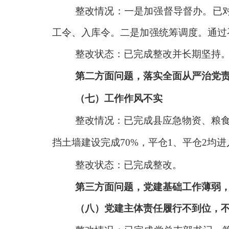
整改情况：一是加强督导督办。已
工令、入库令。二是加强统筹调度。通过
整改状态：已完成整改并长期坚持
第二方面问题，落实全面从严治党
（七）工作作风不实
整改情况：已完成县应急物资、粮
挡土墙建设完成
70%，平仓1、平仓2均
整改状态：已完成整改。
第三方面问题，党建基础工作薄弱
（八）党建主体责任履行不到位，