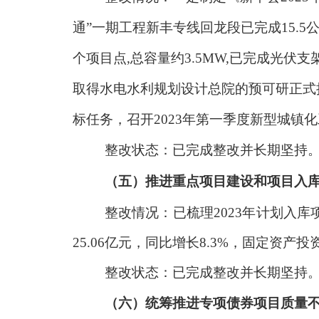
通”一期工程新丰专线回龙段已完成15.5
个项目点,总容量约3.5MW,已完成光
取得水电水利规划设计总院的预可研正式
标任务，召开2023年第一季度新型城镇
整改状态：已完成整改并长期坚持
（五）推进重点项目建设和项目入
整改情况：已梳理
2023年计划入
25.06亿元，同比增长8.3%，固定资产
整改状态：已完成整改并长期坚持
（六）统筹推进专项债券项目质量