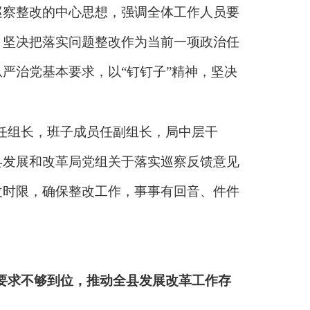
巡察整改的中心思想，强调全体工作人员要
，坚决把落实问题整改作为当前一项政治任
从严治党基本要求，以
“钉钉子”精神，坚决
任组长，班子成员任副组长，局中层干
县发展和改革局党组关于落实巡察反馈意见
改时限，确保整改工作，事事有回音、件件
要求不够到位，推动全县发展改革工作存