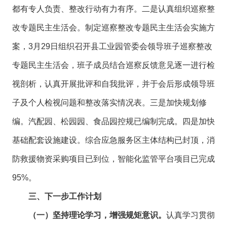
都有专人负责、整改行动有力有序。二是认真组织巡察整
改专题民主生活会。制定巡察整改专题民主生活会实施方
案，3月29日组织召开县工业园管委会领导班子巡察整改
专题民主生活会，班子成员结合巡察反馈意见逐一进行检
视剖析，认真开展批评和自我批评，并于会后形成领导班
子及个人检视问题和整改落实情况表。三是加快规划修
编。汽配园、松园园、食品园控规已编制完成。四是加快
基础配套设施建设。综合应急服务区主体结构已封顶，消
防救援物资采购项目已到位，智能化监管平台项目已完成
95%。
三、下一步工作计划
（一）坚持理论学习，增强规矩意识。
认真学习贯彻