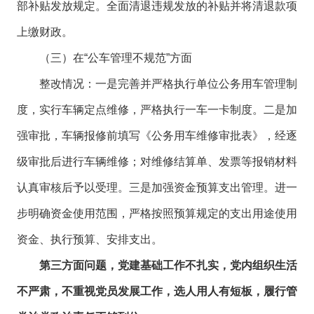
部补贴发放规定。全面清退违规发放的补贴并将清退款项
上缴财政。
（三）在“公车管理不规范”方面
整改情况：一是完善并严格执行单位公务用车管理制
度，实行车辆定点维修，严格执行一车一卡制度。二是加
强审批，车辆报修前填写《公务用车维修审批表》，经逐
级审批后进行车辆维修；对维修结算单、发票等报销材料
认真审核后予以受理。三是加强资金预算支出管理。进一
步明确资金使用范围，严格按照预算规定的支出用途使用
资金、执行预算、安排支出。
第三方面问题，党建基础工作不扎实，党内组织生活
不严肃，不重视党员发展工作，选人用人有短板，履行管