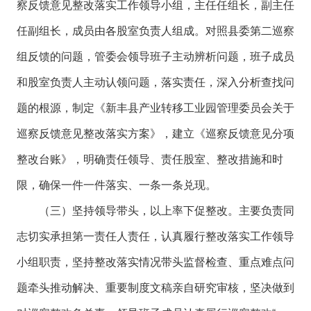
察反馈意见整改落实工作领导小组，主任任组长，副主任
任副组长，成员由各股室负责人组成。对照县委第二巡察
组反馈的问题，管委会领导班子主动辨析问题，班子成员
和股室负责人主动认领问题，落实责任，深入分析查找问
题的根源，制定《新丰县产业转移工业园管理委员会关于
巡察反馈意见整改落实方案》，建立《巡察反馈意见分项
整改台账》，明确责任领导、责任股室、整改措施和时
限，确保一件一件落实、一条一条兑现。
（三）坚持领导带头，以上率下促整改。主要负责同
志切实承担第一责任人责任，认真履行整改落实工作领导
小组职责，坚持整改落实情况带头监督检查、重点难点问
题牵头推动解决、重要制度文稿亲自研究审核，坚决做到