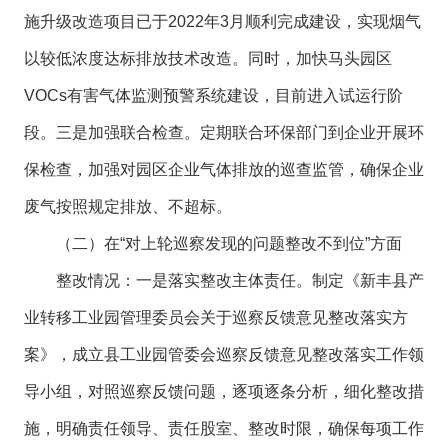
施升级改造项目已于2022年3月顺利完成建设，实现烟气
以较低浓度达标排放技术改造。同时，加快马头园区
VOCs有害气体监测预警系统建设，目前进入试运行阶
段。三是加强联合检查。定期联合环保部门到企业开展环
保检查，加强对园区企业气体排放的巡查监管，确保企业
废气按照规定排放、不超标。
（二）在“对上轮巡察发现的问题整改不到位”方面
整改情况：一是落实整改主体责任。制定《新丰县产
业转移工业园管理委员会关于巡察反馈意见整改落实方
案》，成立县工业园管委会巡察反馈意见整改落实工作领
导小组，对照巡察反馈问题，逐项逐条分析，细化整改措
施，明确责任领导、责任股室、整改时限，确保每项工作