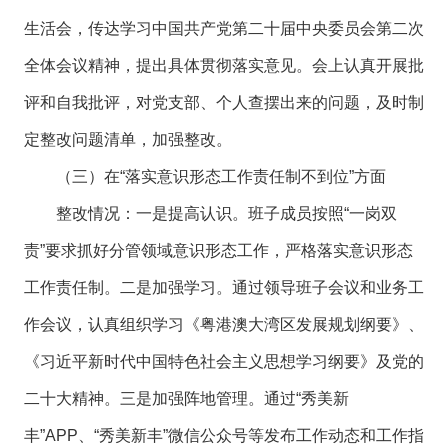
生活会，传达学习中国共产党第二十届中央委员会第二次
全体会议精神，提出具体贯彻落实意见。会上认真开展批
评和自我批评，对党支部、个人查摆出来的问题，及时制
定整改问题清单，加强整改。
（三）在“落实意识形态工作责任制不到位”方面
整改情况：一是提高认识。班子成员按照“一岗双
责”要求抓好分管领域意识形态工作，严格落实意识形态
工作责任制。二是加强学习。通过领导班子会议和业务工
作会议，认真组织学习《粤港澳大湾区发展规划纲要》、
《习近平新时代中国特色社会主义思想学习纲要》及党的
二十大精神。三是加强阵地管理。通过“秀美新
丰”APP、“秀美新丰”微信公众号等发布工作动态和工作指