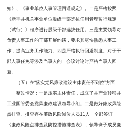
知》、《事业单位人事管理回避规定》。二是严格按照
《新丰县机关事业单位股级干部选拔任用管理暂行规定
（试行）》程序进行股级干部选拔任用。三是主要领导对
负责人事工作的干部开展约谈，要求其尽快熟悉人事工
作，提高业务工作能力。四是严格执行回避制度。对于干
部人事任免等涉及当事人的，会议讨论时严格当事人回
避。
（五）在“落实党风廉政建设主体责任不到位”方面
整改情况：一是压实主体责任，成立了县产业转移县
工业园管委会党风廉政建设领导小组。二是做好廉政风险
点排查。排查存在廉政风险岗位人员11人，全部签订
《廉政风险点排查及防控措施排查表》，领导班子成员廉