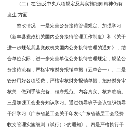
（二）在“违反中央八项规定及其实施细则精神仍有
发生”方面
整改情况：一是完善公务接待管理规定。加强学习
《新丰县党政机关国内公务接待管理工作制度》和《关于
进一步规范我县党政机关国内公务接待管理的通知》，结
合单位实际，进一步完善单位公务接待管理规定，规范公
务接待流程，严格审核财务报销单据（五单合一）。二是
管好用好各项经费，严格审核财务报销单据，把好财务审
核关，做到手续完备、程序规范、内容真实、核算准确。
三是加强工会业务知识学习。通过领导班子会议组织领导
干部学习《广东省总工会关于印发<广东省基层工会经费
收支管理实施细则（试行）>的通知》。四是严格执行干