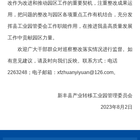
改作为改进和推动园区工作的重要契机，注重整改成果运
用，把问题的整改与园区各项重点工作有机结合，充分发
挥县工业园管委会工作职能作用，在推进我县高质量发展
工作中贡献园区力量。
欢迎广大干部群众对巡察整改落实情况进行监督。如
有意见建议，请及时向我们反映。联系方式：电话
2263248；电子邮箱：xfzhuanyiyuan@126.com。
新丰县产业转移工业园管理委员会
2023年8月2日