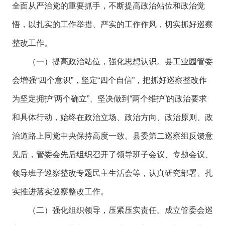
全面从严治党的重要抓手，不断提高政治站位和政治觉
悟，以扎实的工作举措、严实的工作作风，切实抓好巡察
整改工作。
（一）提高政治站位，强化思想认识。县工业园管委
会增强“四个意识”，坚定“四个自信”，把抓好巡察整改作
为坚定拥护“两个确立”、坚决做到“两个维护”的政治要求
和具体行动，始终在政治立场、政治方向、政治原则、政
治道路上同党中央保持高度一致。县委第二巡察组反馈意
见后，管委会先后组织召开了领导班子会议、专题会议、
领导班子巡察整改专题民主生活会等，认真研究部署、扎
实推进落实巡察整改工作。
（二）强化组织领导，压紧压实责任。成立管委会巡