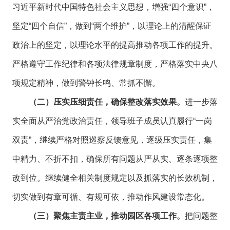
习近平新时代中国特色社会主义思想，增强“四个意识”，
坚定“四个自信”，做到“两个维护”，以理论上的清醒保证
政治上的坚定，以理论水平的提高推动各项工作的提升。
严格遵守工作纪律和各项法律规章制度，严格落实中央八
项规定精神，做到警钟长鸣、常抓不懈。
（二）压实压细责任，确保整改落实效果。
进一步落
实全面从严治党政治责任，领导班子成员认真履行“一岗
双责”，继续严格对照巡察反馈意见，逐级压实责任，集
中精力、不折不扣，确保所有问题从严从实、逐条逐项整
改到位。继续健全相关制度规定以及抓落实的长效机制，
切实做到有章可循、有规可依，推动作风建设常态化。
（三）聚焦主责主业，推动园区各项工作。
把问题整