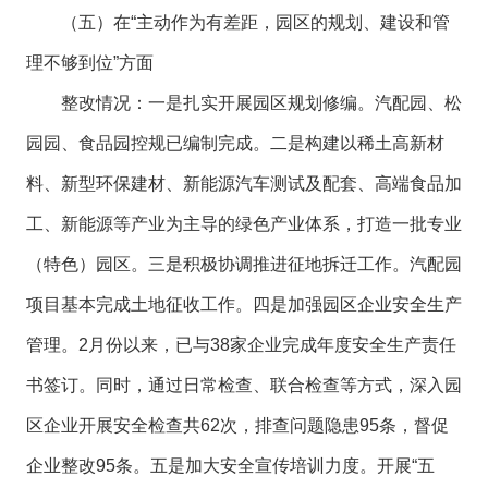
（五）在“主动作为有差距，园区的规划、建设和管
理不够到位”方面
整改情况：一是扎实开展园区规划修编。汽配园、松
园园、食品园控规已编制完成。二是构建以稀土高新材
料、新型环保建材、新能源汽车测试及配套、高端食品加
工、新能源等产业为主导的绿色产业体系，打造一批专业
（特色）园区。三是积极协调推进征地拆迁工作。汽配园
项目基本完成土地征收工作。四是加强园区企业安全生产
管理。2月份以来，已与38家企业完成年度安全生产责任
书签订。同时，通过日常检查、联合检查等方式，深入园
区企业开展安全检查共62次，排查问题隐患95条，督促
企业整改95条。五是加大安全宣传培训力度。开展“五