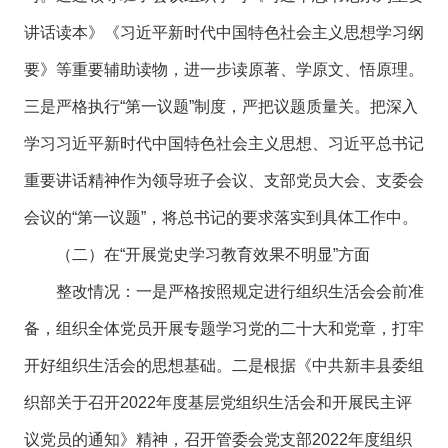
讲话读本》《习近平新时代中国特色社会主义思想学习纲
要》等重要辅助读物，进一步读原著、学原文、悟原理。
三是严格执行“第一议题”制度，严把议题质量关。把深入
学习习近平新时代中国特色社会主义思想、习近平总书记
重要讲话精神作为领导班子会议、支部党员大会、支委会
会议的“第一议题”，将总书记的要求落实到具体工作中。
（二）在“开展党史学习教育效果不明显”方面
整改情况：一是严格按照规定进行组织生活会会前准
备，组织全体党员开展专题学习党的二十大和党章，打牢
开好组织生活会的思想基础。二是根据《中共新丰县委组
织部关于召开2022年度基层党组织生活会和开展民主评
议党员的通知》精神，召开管委会党支部2022年度组织