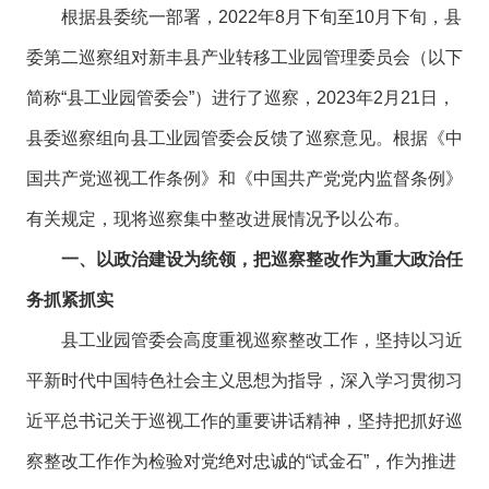
根据县委统一部署，2022年8月下旬至10月下旬，县
委第二巡察组对新丰县产业转移工业园管理委员会（以下
简称“县工业园管委会”）进行了巡察，2023年2月21日，
县委巡察组向县工业园管委会反馈了巡察意见。根据《中
国共产党巡视工作条例》和《中国共产党党内监督条例》
有关规定，现将巡察集中整改进展情况予以公布。
一、以政治建设为统领，把巡察整改作为重大政治任
务抓紧抓实
县工业园管委会高度重视巡察整改工作，坚持以习近
平新时代中国特色社会主义思想为指导，深入学习贯彻习
近平总书记关于巡视工作的重要讲话精神，坚持把抓好巡
察整改工作作为检验对党绝对忠诚的“试金石”，作为推进