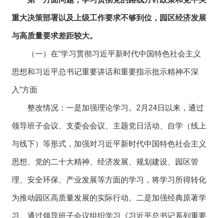
重大决策部署以及上级工作要求不够到位，园区经济发展
与高质量要求差距较大。
（一）在“学习贯彻习近平新时代中国特色社会主义
思想和习近平总书记重要讲话和重要指示批示精神不深
入”方面
整改情况：一是加强理论学习。2月24日以来，通过
领导班子会议、支委会会议、主题党日活动、自学（线上
与线下）等形式，加强对习近平新时代中国特色社会主义
思想、党的二十大精神、经济发展、规划建设、园区管
理、安全环保、产业发展等方面的学习，将学习所得转化
为推动园区高质量发展的实际行动。二是加强经典原著学
习。通过领导班子会议组织学习《习近平总书记系列重要