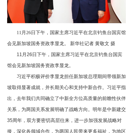
11月26日下午，国家主席习近平在北京钓鱼台国宾馆
会见新加坡国务资政李显龙。 新华社记者 黄敬文 摄
11月26日下午，国家主席习近平在北京钓鱼台国宾
馆会见新加坡国务资政李显龙。
习近平积极评价李显龙担任新加坡总理期间带领新加
坡取得显著成就，并长期关心和支持中新合作。习近平指
出，去年我们共同确立了中新全方位高质量的前瞻性伙伴
关系，为两国关系发展明确了战略方向。明年是中新建交
35周年，双方要密切高层往来，进一步加强发展战略对
接，深化各领域合作，为两国人民带来更多福祉，为地区