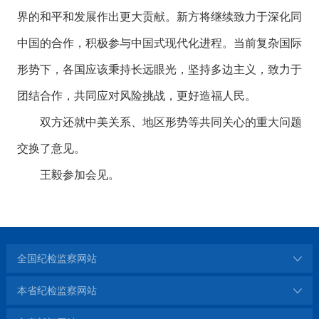
界的和平和发展作出更大贡献。新方将继续致力于深化同
中国的合作，积极参与中国式现代化进程。当前复杂国际
形势下，各国应该秉持长远眼光，坚持多边主义，致力于
团结合作，共同应对风险挑战，更好造福人民。
双方还就中美关系、地区形势等共同关心的重大问题
交换了意见。
王毅参加会见。
全国纪检监察网站
本省纪检监察网站