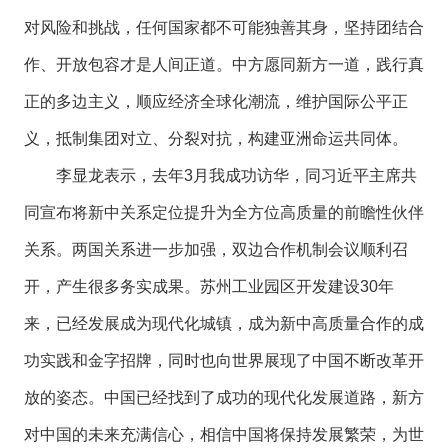
对风险和挑战，任何国家都不可能独善其身，坚持团结合
作、开放包容才是人间正道。中方愿同新方一道，践行真
正的多边主义，顺应经济全球化潮流，维护国际公平正
义，抵制集团对立、分裂对抗，构建亚洲命运共同体。
李显龙表示，去年3月我成功访华，同习近平主席共
同宣布将新中关系定位提升为全方位高质量的前瞻性伙伴
关系。两国关系进一步加强，双边合作机制会议顺利召
开，产生很多务实成果。苏州工业园区开发建设30年
来，已经发展成为现代化城镇，成为新中高质量合作的成
功实践和金字招牌，同时也向世界展现了中国不断改革开
放的姿态。中国已经找到了成功的现代化发展道路，新方
对中国的未来充满信心，相信中国将保持发展繁荣，为世