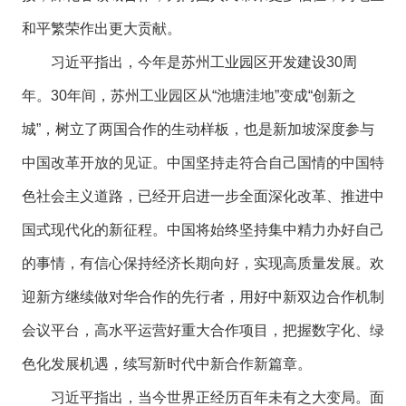
和平繁荣作出更大贡献。
习近平指出，今年是苏州工业园区开发建设30周
年。30年间，苏州工业园区从“池塘洼地”变成“创新之
城”，树立了两国合作的生动样板，也是新加坡深度参与
中国改革开放的见证。中国坚持走符合自己国情的中国特
色社会主义道路，已经开启进一步全面深化改革、推进中
国式现代化的新征程。中国将始终坚持集中精力办好自己
的事情，有信心保持经济长期向好，实现高质量发展。欢
迎新方继续做对华合作的先行者，用好中新双边合作机制
会议平台，高水平运营好重大合作项目，把握数字化、绿
色化发展机遇，续写新时代中新合作新篇章。
习近平指出，当今世界正经历百年未有之大变局。面