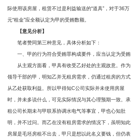
际使用该房屋，租赁不过是利益输送的“道具”，对于36万
元“租金”应全额认定为甲的受贿数额。
【意见分析】
笔者赞同第三种意见，具体分析如下：
一、甲的行为符合受贿罪构成要件，应当认定为受贿
从主观方面看，甲具有收受乙好处的主观故意。作为
领导干部的甲，明知乙并无租房需求，仍通过租房的方式
从乙处获取利益。所以甲得知C公司实际并未使用房屋
时，并未多说什么，可见实际情况与其心理预期一致。承
租公司长期未与甲联系协调水电气等事宜，甲也心知肚
明，并不过问。而乙在没有租房需求的情况下，虽明知此
房屋是毛坯房租不出去，甲只是想以此名义要钱，但仍表