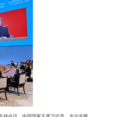
主持会议。中国国家主席习近平、吉尔吉斯