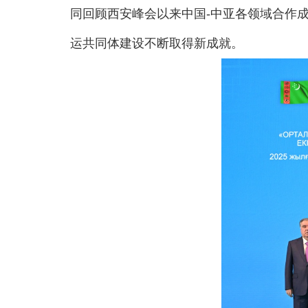
同回顾西安峰会以来中国-中亚各领域合作成
运共同体建设不断取得新成就。