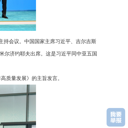
主持会议。中国国家主席习近平、吉尔吉斯
米尔济约耶夫出席。这是习近平同中亚五国
作高质量发展》的主旨发言。