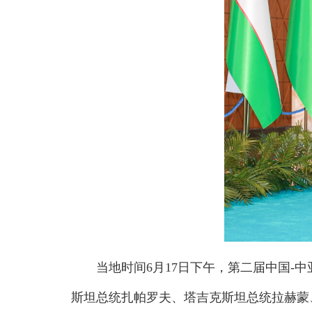
当地时间6月17日下午，第二届中国-
斯坦总统扎帕罗夫、塔吉克斯坦总统拉赫蒙