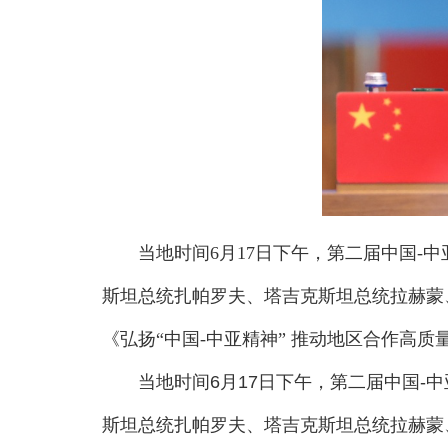
当地时间6月17日下午，第二届中国-
斯坦总统扎帕罗夫、塔吉克斯坦总统拉赫蒙
《弘扬“中国-中亚精神” 推动地区合作高质
当地时间6月17日下午，第二届中国-中
斯坦总统扎帕罗夫、塔吉克斯坦总统拉赫蒙