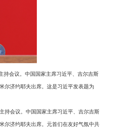
夫主持会议。中国国家主席习近平、吉尔吉斯
米尔济约耶夫出席。这是习近平发表题为
主持会议。中国国家主席习近平、吉尔吉斯
米尔济约耶夫出席。元首们在友好气氛中共