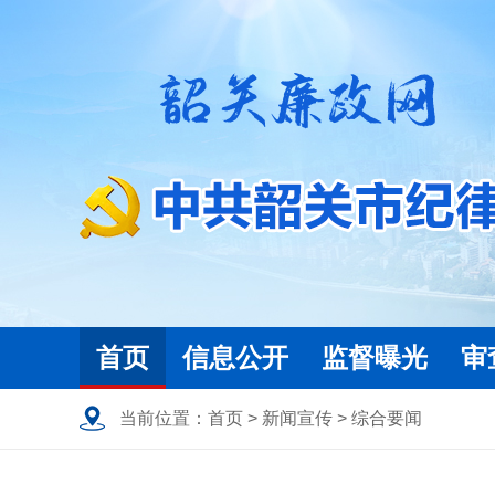
首页
信息公开
监督曝光
审
当前位置：
首页
>
新闻宣传
>
综合要闻