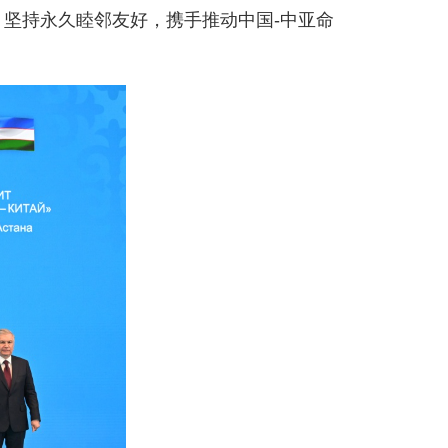
，坚持永久睦邻友好，携手推动中国-中亚命