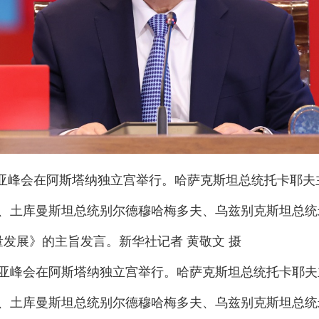
中亚峰会在阿斯塔纳独立宫举行。哈萨克斯坦总统托卡耶
、土库曼斯坦总统别尔德穆哈梅多夫、乌兹别克斯坦总统
量发展》的主旨发言。新华社记者 黄敬文 摄
亚峰会在阿斯塔纳独立宫举行。哈萨克斯坦总统托卡耶夫
、土库曼斯坦总统别尔德穆哈梅多夫、乌兹别克斯坦总统