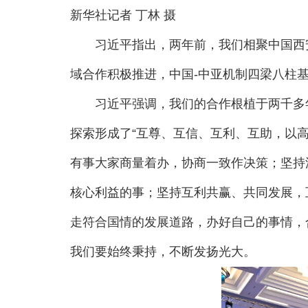
新华社记者 丁林 摄
习近平指出，两年前，我们相聚中国西安，
域合作积极推进，中国-中亚机制四梁八柱
习近平强调，我们的合作根植于两千多年
探索形成了“互尊、互信、互利、互助，以高
有事大家商量着办，协商一致作决策；坚持
核心利益的事；坚持互利共赢、共同发展，
走符合国情的发展道路，办好自己的事情，
我们要始终秉持，不断发扬光大。