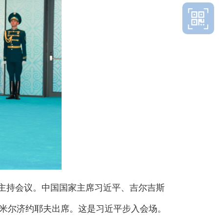
夫主持会议。中国国家主席习近平、吉尔吉斯
米尔济约耶夫出席。这是习近平步入会场。