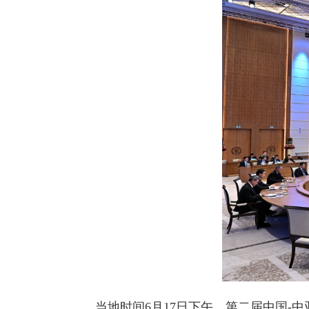
当地时间6月17日下午，第二届中国-中