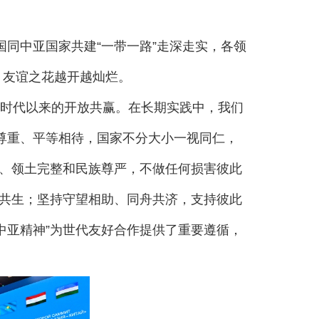
同中亚国家共建“一带一路”走深走实，各领
，友谊之花越开越灿烂。
时代以来的开放共赢。在长期实践中，我们
互尊重、平等相待，国家不分大小一视同仁，
、领土完整和民族尊严，不做任何损害彼此
共生；坚持守望相助、同舟共济，支持彼此
中亚精神”为世代友好合作提供了重要遵循，