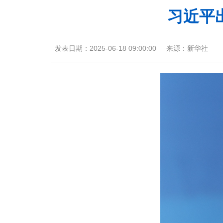
习近平
发表日期：
2025-06-18 09:00:00
来源：
新华社