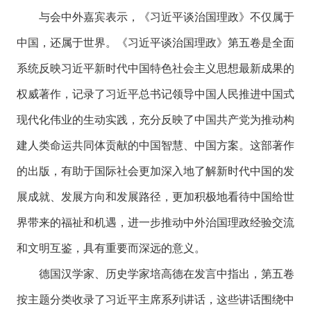
与会中外嘉宾表示，《习近平谈治国理政》不仅属于
中国，还属于世界。《习近平谈治国理政》第五卷是全面
系统反映习近平新时代中国特色社会主义思想最新成果的
权威著作，记录了习近平总书记领导中国人民推进中国式
现代化伟业的生动实践，充分反映了中国共产党为推动构
建人类命运共同体贡献的中国智慧、中国方案。这部著作
的出版，有助于国际社会更加深入地了解新时代中国的发
展成就、发展方向和发展路径，更加积极地看待中国给世
界带来的福祉和机遇，进一步推动中外治国理政经验交流
和文明互鉴，具有重要而深远的意义。
德国汉学家、历史学家培高德在发言中指出，第五卷
按主题分类收录了习近平主席系列讲话，这些讲话围绕中