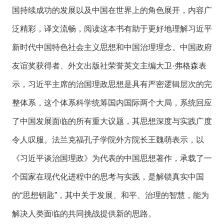
国持续成功的发展以及中国在世界上的角色展开，内容广
泛精彩，译文流畅，阅读这本书有助于更好地理解习近平
新时代中国特色社会主义思想和中国治理理念。中国政府
友谊奖获得者、外文出版社荣誉英文主编大卫·弗格森表
示，习近平主席的治国理政思想是具有严密逻辑层次的完
整体系，这个体系科学统筹国内国际两个大局，系统回应
了中国发展面临的所有重大议题，其思想深度与实践广度
令人叹服。法兰克福孔子学院外方院长王魏萌表示，以
《习近平谈治国理政》为代表的中国思想著作，承载了一
个国家在现代化进程中的思考与实践，是解锁真实中国
的“思想钥匙”，其中关于发展、和平、治理的智慧，能为
解决人类面临的共同挑战提供新的思路。