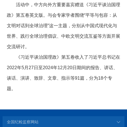
活动中，中方向外方重要嘉宾赠送《习近平谈治国理
政》第五卷英文版。与会专家学者围绕“平等与包容：从
文明对话到全球治理”这一主题，分别从中国式现代化与
世界、践行全球治理倡议、中欧文明交流互鉴等方面开展
交流研讨。
《习近平谈治国理政》第五卷收入了习近平总书记在
2022年5月27日至2024年12月20日期间的报告、讲话、
谈话、演讲、致辞、文章、指示等91篇，分为18个专
题。
全国纪检监察网站