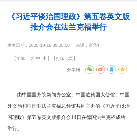
《习近平谈治国理政》第五卷英文版
推介会在法兰克福举行
发表日期：
2025-10-15 09:00:00
来源：
新华社
【
字体：
大
中
小
】
【
打印此页
】
分享到：
由中国国务院新闻办公室、中国驻德国大使馆、中国
外文局和中国驻法兰克福总领馆共同主办的《习近平谈治
国理政》第五卷英文版推介会14日在德国法兰克福成功
举行。