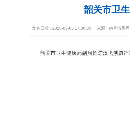
韶关市卫生
发表日期：
2025-09-05 17:00:00
来源：
南粤清风网
韶关市卫生健康局副局长陈汉飞涉嫌严