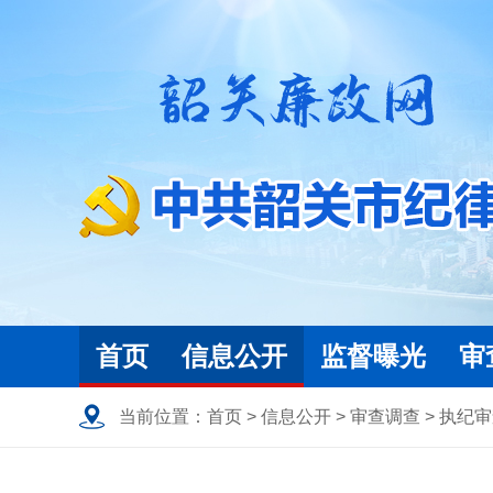
首页
信息公开
监督曝光
审
当前位置：
首页
>
信息公开
>
审查调查
>
执纪审