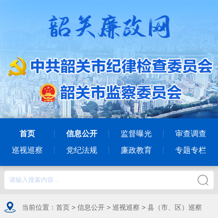
首页
信息公开
监督曝光
审查调查
巡视巡察
党纪法规
廉政教育
专题专栏
当前位置：
首页
>
信息公开
>
巡视巡察
>
县（市、区）巡察