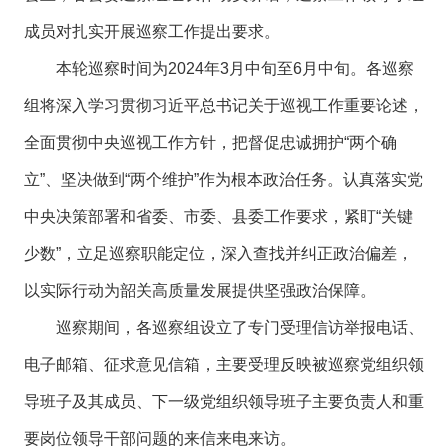
成员对扎实开展巡察工作提出要求。
本轮巡察时间为2024年3月中旬至6月中旬。各巡察
组将深入学习贯彻习近平总书记关于巡视工作重要论述，
全面贯彻中央巡视工作方针，把督促忠诚拥护“两个确
立”、坚决做到“两个维护”作为根本政治任务。认真落实党
中央决策部署和省委、市委、县委工作要求，紧盯“关键
少数”，立足巡察职能定位，深入查找并纠正政治偏差，
以实际行动为韶关高质量发展提供坚强政治保障。
巡察期间，各巡察组设立了专门受理信访举报电话、
电子邮箱、征求意见信箱，主要受理反映被巡察党组织领
导班子及其成员、下一级党组织领导班子主要负责人和重
要岗位领导干部问题的来信来电来访。