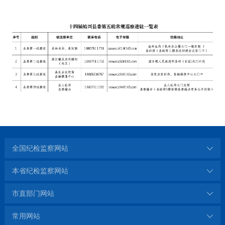
全国纪检监察网站
本省纪检监察网站
市直部门网站
常用网站