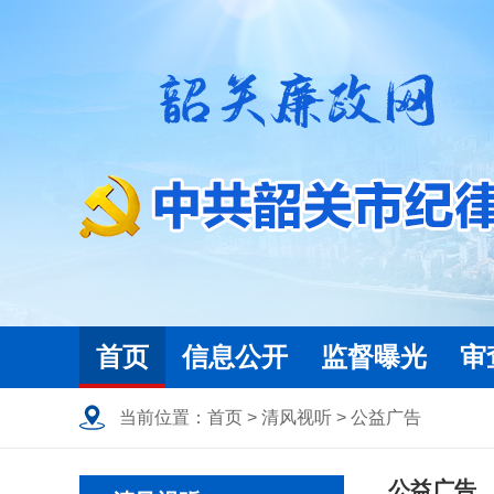
首页
信息公开
监督曝光
审
当前位置：
首页
>
清风视听
>
公益广告
公益广告