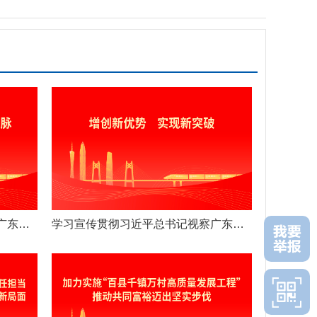
学习宣传贯彻习近平总书记视察广东重要讲话重要指示精神
学习宣传贯彻习近平总书记视察广东重要讲话重要指示精神