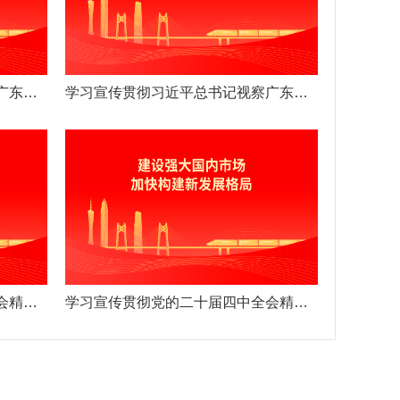
学习宣传贯彻习近平总书记视察广东重要讲话重要指示精神
学习宣传贯彻习近平总书记视察广东重要讲话重要指示精神
学习宣传贯彻党的二十届四中全会精神宣传海报
学习宣传贯彻党的二十届四中全会精神宣传海报