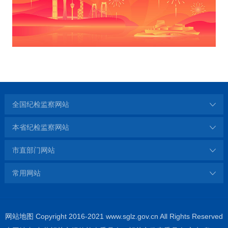
全国纪检监察网站
本省纪检监察网站
市直部门网站
常用网站
网站地图
Copyright 2016-2021 www.sglz.gov.cn All Rights Reserved