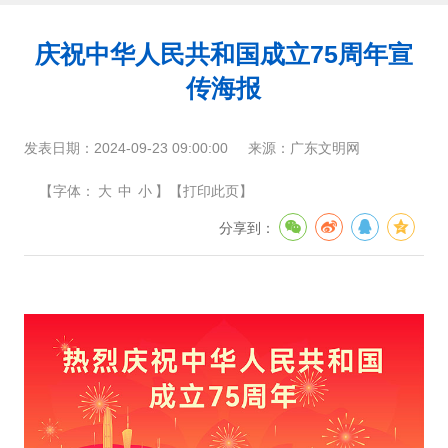
庆祝中华人民共和国成立75周年宣
传海报
发表日期：
2024-09-23 09:00:00
来源：
广东文明网
【
字体：
大
中
小
】
【
打印此页
】
分享到：